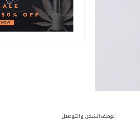
الوصف
الشحن والتوصيل