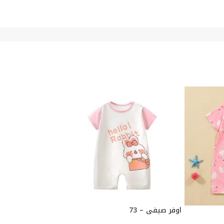
اوفر صيفي – 73
اوفر صيفي – 73