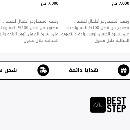
7,000
د.ع
7,000
د.ع
إضافة إلى السلة
إضافة إلى السلة
وصف المنتجاوفر أطفال لطيف ،
وصف المنتجاوفر أطفال لطيف ،
مصنوع من قطن 100% ناعم ولطيف
مصنوع من قطن 100% ناعم 
على بشرة الطفل، توفر الراحة والتهوية
على بشرة الطفل، توفر الراحة وال
المثالية خلال فصول
المثالية خلال فصول
هدايا دائمة
شحن س
ج