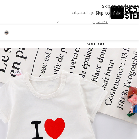
Skip to navigation
Skip to main content
التصنيفات
ا
SOLD OUT