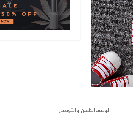
الوصف
الشحن والتوصيل