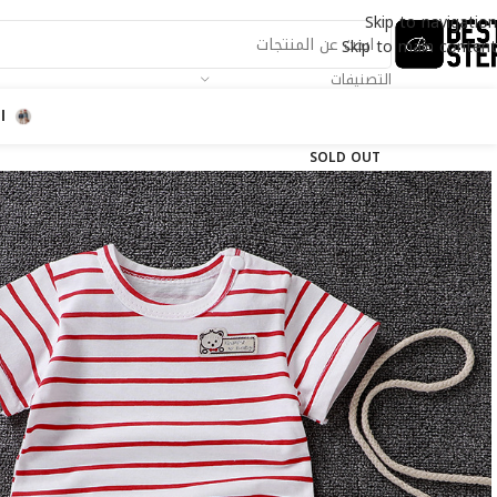
Skip to navigation
Skip to main content
التصنيفات
ا
SOLD OUT