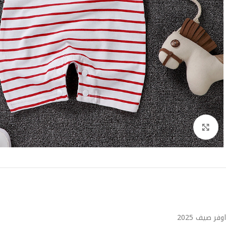
Click to enlarge
اوفر صيف 2025