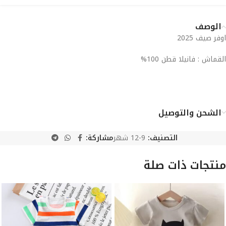
الوصف
اوفر صيف 2025
القماش : فانيلا قطن 100%
الشحن والتوصيل
التصنيف:
9-12 شهر
مشاركة:
منتجات ذات صلة