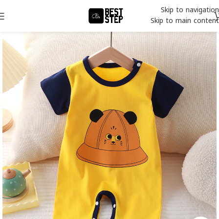
Skip to navigation
Skip to main content