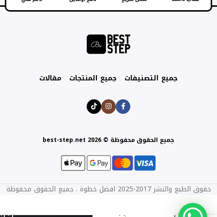
جميع التصنيفات
جميع المنتجات
مقالات
جميع الحقوق محفوظة © best-step.net 2026
حقوق الطبع والنشر 2017-2025 افضل خطوة . جميع الحقوق محفوظة
14
اوفر