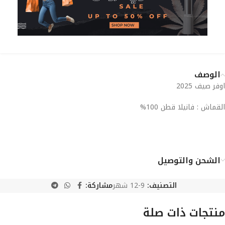
الوصف
اوفر صيف 2025
القماش : فانيلا قطن 100%
الشحن والتوصيل
التصنيف:
9-12 شهر
مشاركة:
منتجات ذات صلة