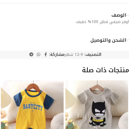
الوصف
اوفر صيفي قطن 100% خفيف
الشحن والتوصيل
التصنيف:
9-12 شهر
مشاركة:
منتجات ذات صلة