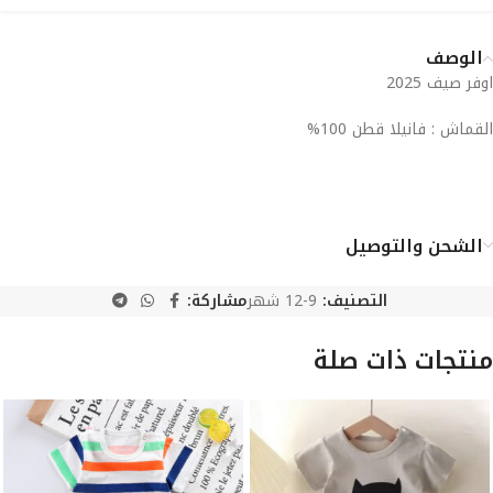
الوصف
اوفر صيف 2025
القماش : فانيلا قطن 100%
الشحن والتوصيل
التصنيف:
9-12 شهر
مشاركة:
منتجات ذات صلة