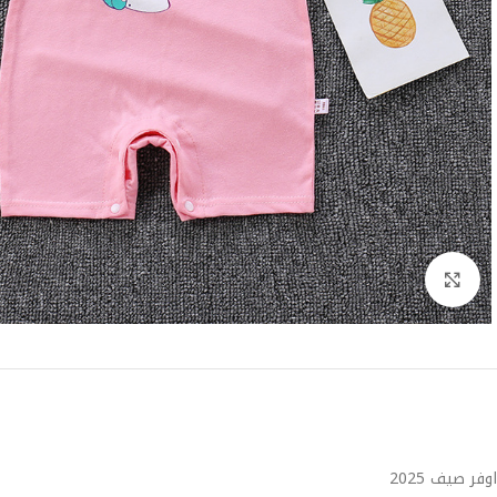
Click to enlarge
اوفر صيف 2025