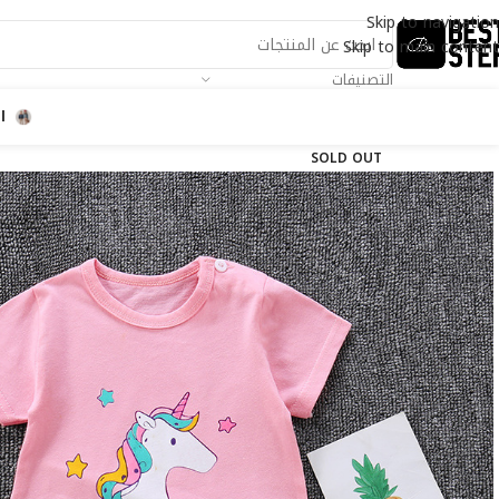
Skip to navigation
Skip to main content
التصنيفات
ا
SOLD OUT