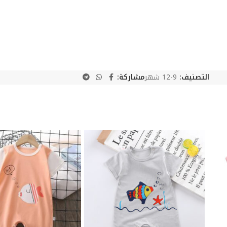
التصنيف:
9-12 شهر
مشاركة: