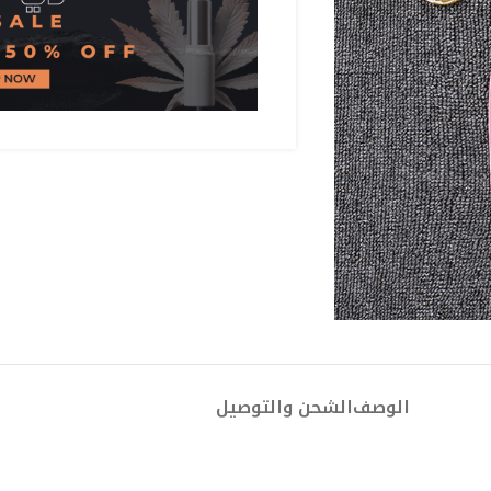
الوصف
الشحن والتوصيل