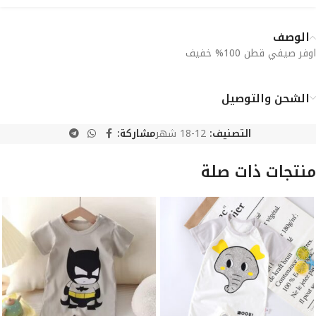
الوصف
اوفر صيفي قطن 100% خفيف
الشحن والتوصيل
التصنيف:
12-18 شهر
مشاركة:
منتجات ذات صلة