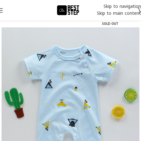
Skip to navigation
Skip to main content
SOLD OUT