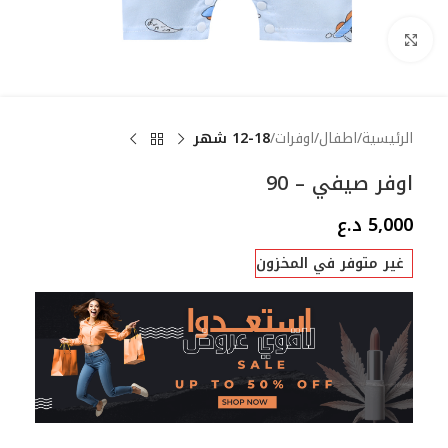
Click to enlarge
الرئيسية
اطفال
اوفرات
12-18 شهر
اوفر صيفي – 90
5,000
د.ع
غير متوفر في المخزون