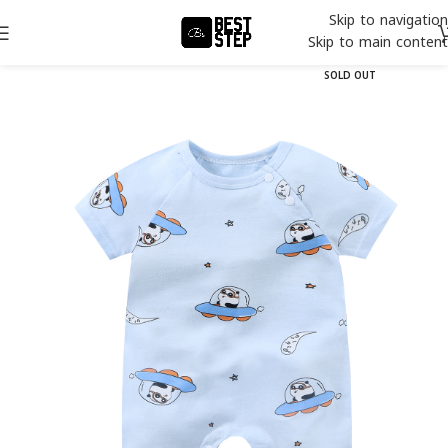
Skip to navigation
Skip to main content
SOLD OUT