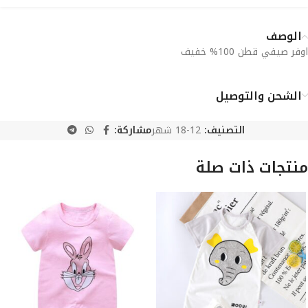
الوصف
اوفر صيفي قطن 100% خفيف
الشحن والتوصيل
التصنيف:
12-18 شهر
مشاركة:
منتجات ذات صلة