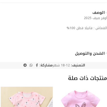
الوصف
اوفر صيف 2025
القماش : فانيلا قطن 100%
الشحن والتوصيل
التصنيف:
12-18 شهر
مشاركة:
منتجات ذات صلة