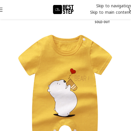
Skip to navigation
Skip to main content
SOLD OUT