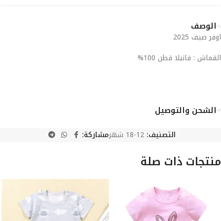
الوصف
اوفر صيف 2025
القماش : فانيلا قطن 100%
الشحن والتوصيل
التصنيف:
12-18 شهر
مشاركة:
منتجات ذات صلة