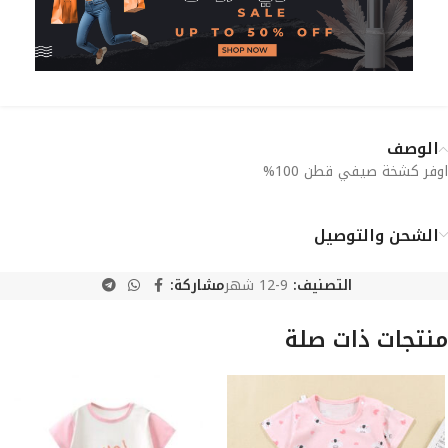
الوصف
اوفر كشخة صيفي قطن 100%
الشحن والتوصيل
التصنيف:
9-12 شهر
مشاركة:
منتجات ذات صلة