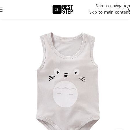
Skip to navigation
Skip to main content