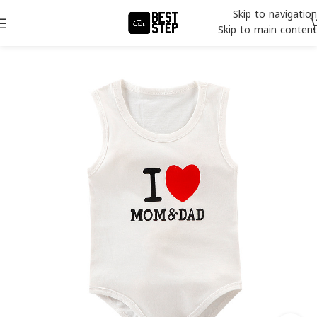
Skip to navigation
Skip to main content