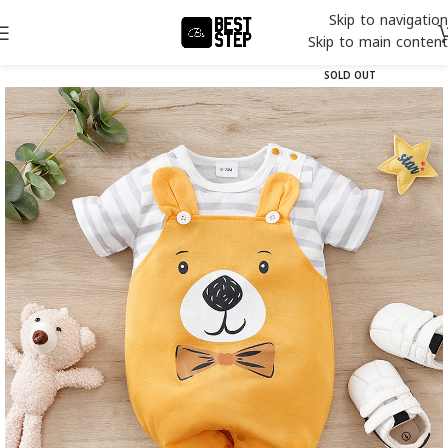
Skip to navigation
Skip to main content
SOLD OUT