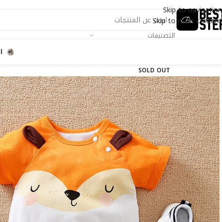
Skip to navigation
Skip to main content
التصنيفات
ا
SOLD OUT