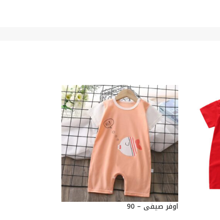
اوفر صيفي – 90
اوفر صيفي – 90