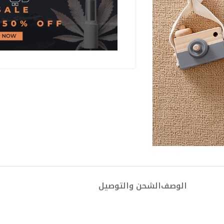
الوصف
الشحن والتوصيل