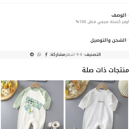
الوصف
اوفر كشخة صيفي قطن 100%
الشحن والتوصيل
التصنيف:
6-9 اشهر
مشاركة:
منتجات ذات صلة