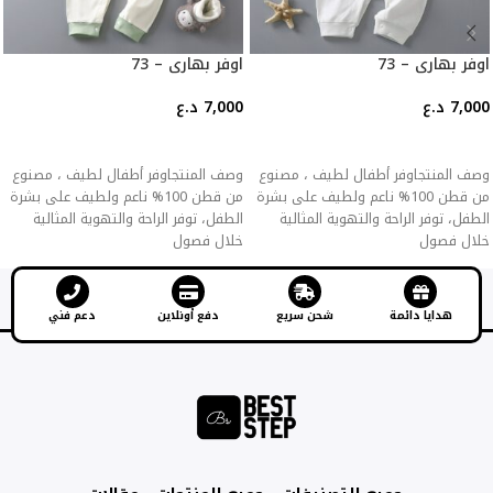
اوفر بهاري – 73
اوفر بهاري – 73
7,000
د.ع
7,000
د.ع
إضافة إلى السلة
إضافة إلى السلة
وصف المنتجاوفر أطفال لطيف ، مصنوع
وصف المنتجاوفر أطفال لطيف ، مصنوع
من قطن 100% ناعم ولطيف على بشرة
من قطن 100% ناعم ولطيف على بشرة
الطفل، توفر الراحة والتهوية المثالية
الطفل، توفر الراحة والتهوية المثالية
خلال فصول
خلال فصول
هدايا دائمة
شحن سريع
دفع أونلاين
دعم فني