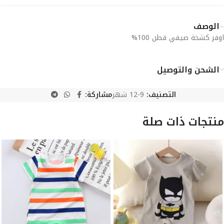
الوصف
اوفر كشخة صيفي قطن 100%
الشحن والتوصيل
التصنيف:
9-12 شهر
مشاركة:
منتجات ذات صلة