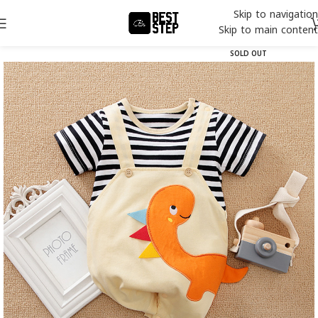
Skip to navigation
Skip to main content
SOLD OUT