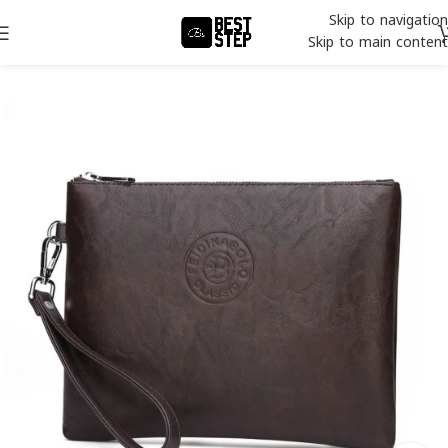
Skip to navigation
Skip to main content