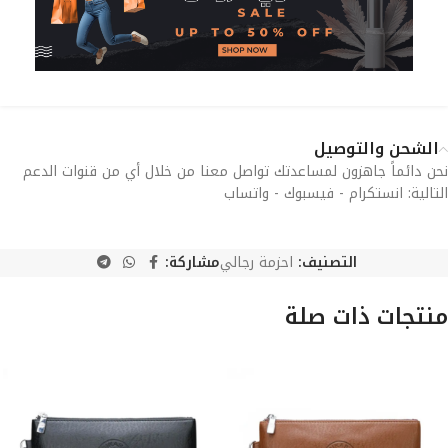
الشحن والتوصيل
نحن دائماً جاهزون لمساعدتك تواصل معنا من خلال أي من قنوات الدعم
التالية: انستكرام - فيسبوك - واتساب
التصنيف:
احزمة رجالي
مشاركة:
منتجات ذات صلة