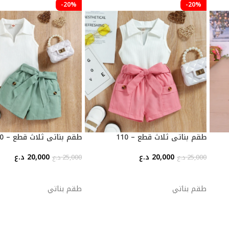
-20%
-20%
طقم بناتي ثلاث قطع – 110
طقم بناتي ثلاث قطع – 110
20,000
د.ع
20,000
د.ع
25,000
د.ع
25,000
د.ع
إضافة إلى السلة
إضافة إلى السلة
طقم بناتي
طقم بناتي