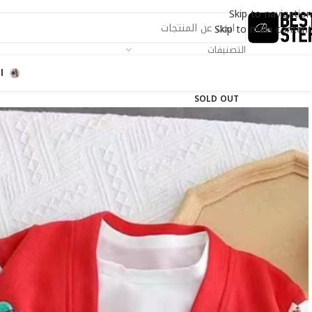
Skip to navigation
Skip to main content
التصنيفات
ا
SOLD OUT