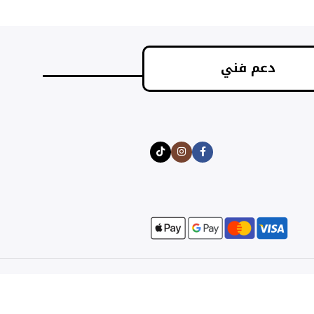
دعم فني