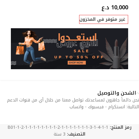
10,000
د.ع
غير متوفر في المخزون
الشحن والتوصيل
نحن دائماً جاهزون لمساعدتك تواصل معنا من خلال أي من قنوات الدعم
التالية: انستكرام - فيسبوك - واتساب
رمز المنتج:
B01-1-2-1-1-1-1-1-1-1-1-2-1-1-1-1-1-1-1-3-1-4-1-1
التصنيف:
3 سنة