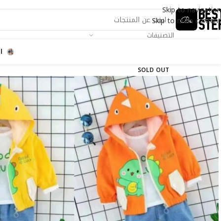
Skip to navigation
Skip to main content
التصنيفات
ا
SOLD OUT