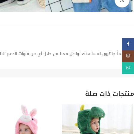
فيسبوك
نحن دائماً جاهزون لمساعدتك تواصل معنا من خلال أي من قنوات الدعم التا
Instagram
WhatsApp
منتجات ذات صلة