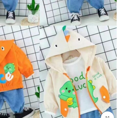
Click to enlarge