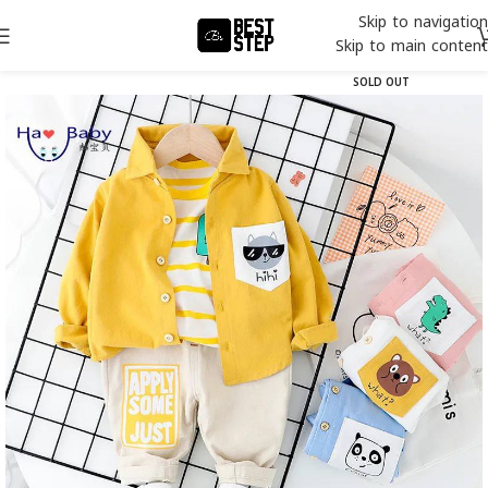
Skip to navigation
Skip to main content
SOLD OUT