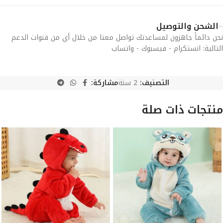
الشحن والتوصيل
نحن دائماً جاهزون لمساعدتك تواصل معنا من خلال أي من قنوات الدعم
التالية: انستكرام - فيسبوك - واتساب
التصنيف:
2 سنة
مشاركة:
منتجات ذات صلة