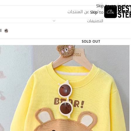
Skip to navigation
Skip to main content
التصنيفات
ا
SOLD OUT