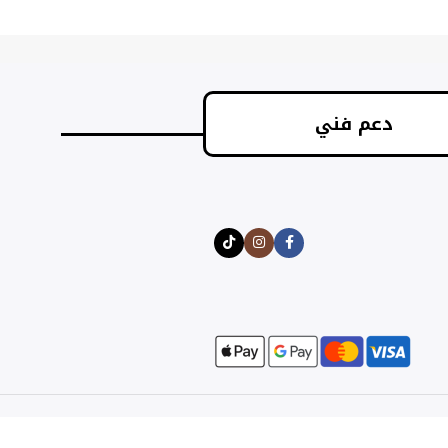
دعم فني