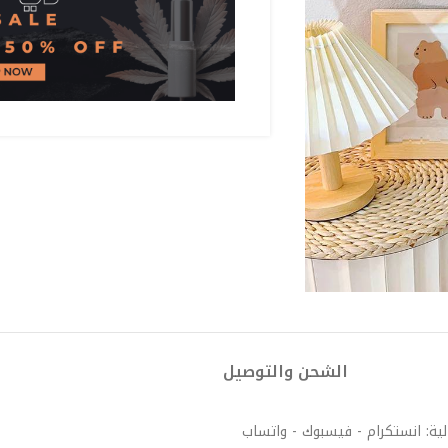
الشحن والتوصيل
لية: انستكرام - فيسبوك - واتساب