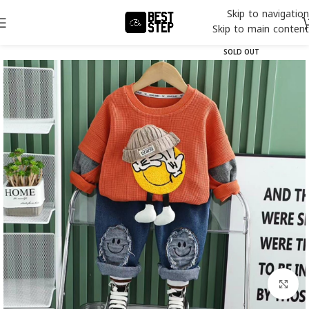
Skip to navigation
Skip to main content
SOLD OUT
Click to enlarge