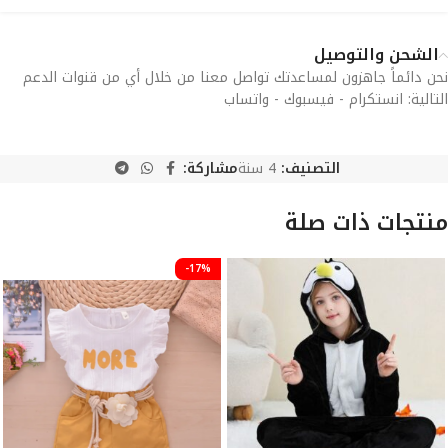
الشحن والتوصيل
نحن دائماً جاهزون لمساعدتك تواصل معنا من خلال أي من قنوات الدعم
التالية: انستكرام - فيسبوك - واتساب
التصنيف:
4 سنة
مشاركة:
منتجات ذات صلة
-17%