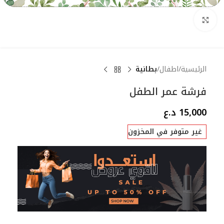
Click to enlarge
الرئيسية
اطفال
بطانية
فرشة عمر الطفل
15,000
د.ع
غير متوفر في المخزون