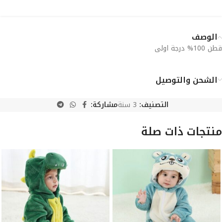
الوصف
قطن 100% درجة اولى
الشحن والتوصيل
التصنيف:
3 سنة
مشاركة:
منتجات ذات صلة