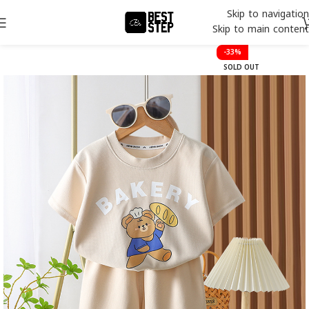
Skip to navigation
Skip to main content
-33%
SOLD OUT