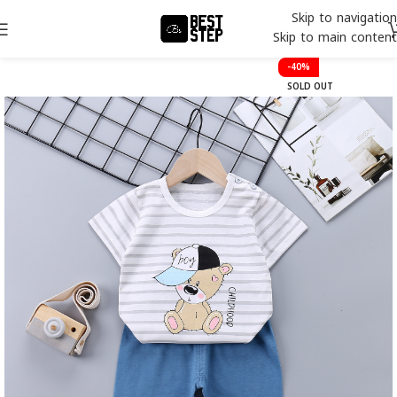
Skip to navigation
Skip to main content
-40%
SOLD OUT