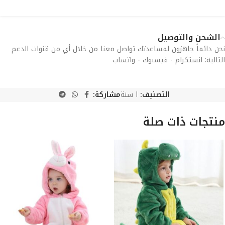
الشحن والتوصيل
نحن دائماً جاهزون لمساعدتك تواصل معنا من خلال أي من قنوات الدعم
التالية: انستكرام - فيسبوك - واتساب
التصنيف:
ا سنة
مشاركة:
منتجات ذات صلة