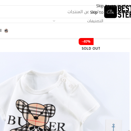
Skip to navigation
Skip to main content
التصنيفات
ا
-40%
SOLD OUT