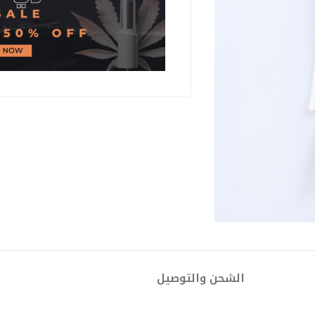
الشحن والتوصيل