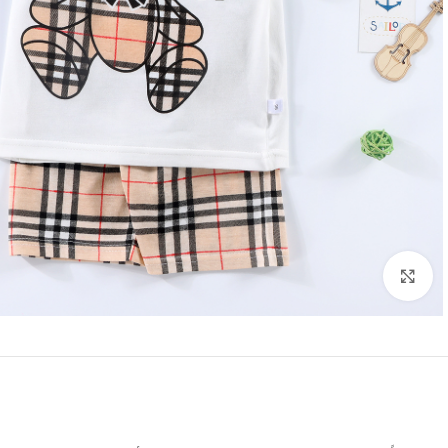
Click to enlarge