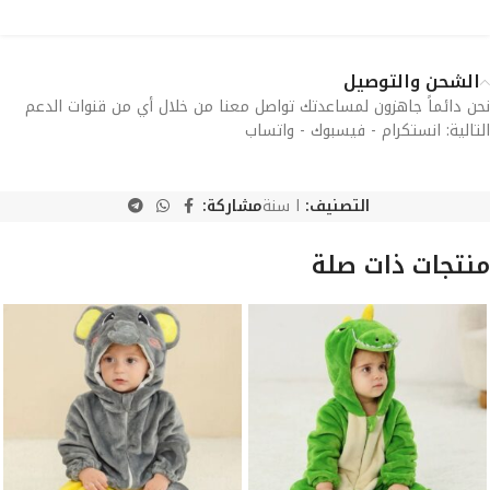
الشحن والتوصيل
نحن دائماً جاهزون لمساعدتك تواصل معنا من خلال أي من قنوات الدعم
التالية: انستكرام - فيسبوك - واتساب
التصنيف:
ا سنة
مشاركة:
منتجات ذات صلة