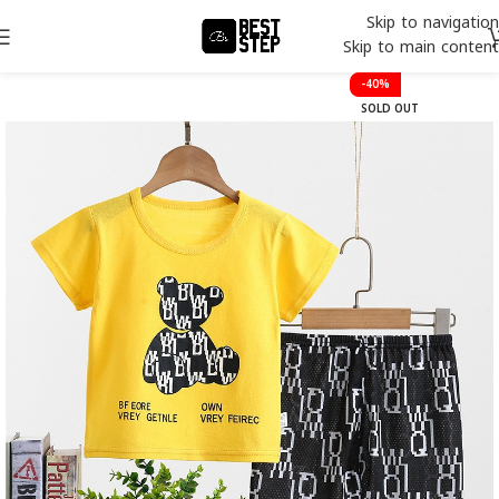
Skip to navigation
Skip to main content
-40%
SOLD OUT