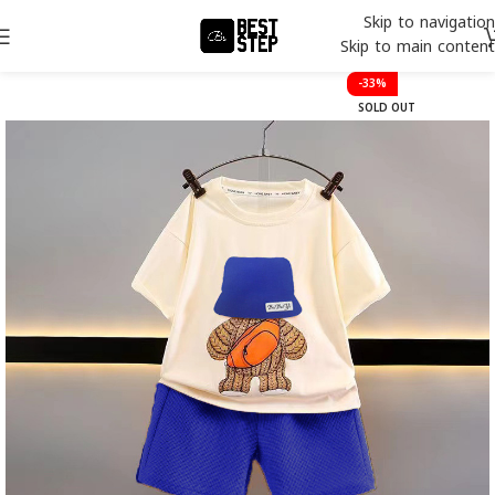
Skip to navigation
Skip to main content
-33%
SOLD OUT