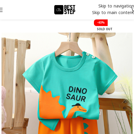
Skip to navigation
Skip to main content
-40%
SOLD OUT