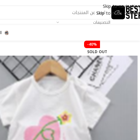
Skip to navigation
Skip to main content
التصنيفات
ا
-40%
SOLD OUT