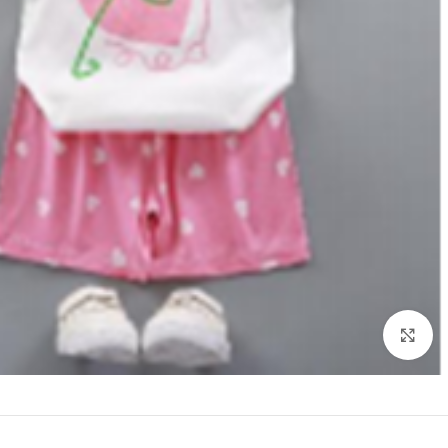
Click to enlarge