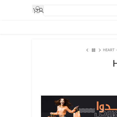
HEART 