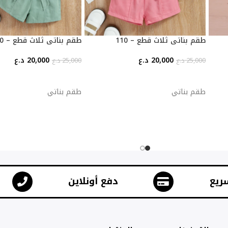
طقم بناتي ثلاث قطع – 110
طقم بناتي ثلاث قطع – 110
20,000
د.ع
20,000
د.ع
25,000
د.ع
25,000
د.ع
إضافة إلى السلة
إضافة إلى السلة
طقم بناتي
طقم بناتي
ريع
دفع أونلاين