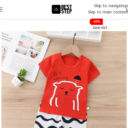
Skip to navigation
Skip to main content
-40%
SOLD OUT