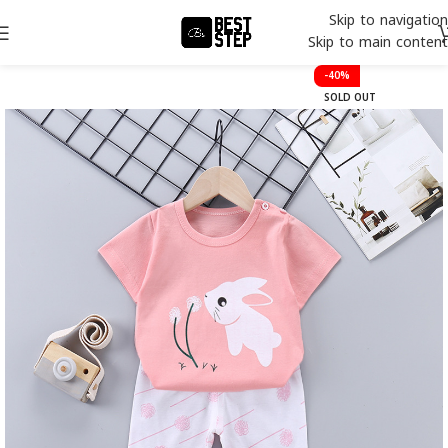
Skip to navigation
Skip to main content
-40%
SOLD OUT