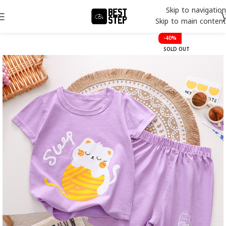
Skip to navigation
Skip to main content
-40%
SOLD OUT